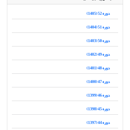
دوره 52 (1405)
دوره 51 (1404)
دوره 50 (1403)
دوره 49 (1402)
دوره 48 (1401)
دوره 47 (1400)
دوره 46 (1399)
دوره 45 (1398)
دوره 44 (1397)