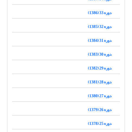
دوره 33 (1386)
دوره 32 (1385)
دوره 31 (1384)
دوره 30 (1383)
دوره 29 (1382)
دوره 28 (1381)
دوره 27 (1380)
دوره 26 (1379)
دوره 25 (1378)