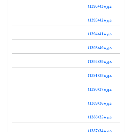
دوره 43 (1396)
دوره 42 (1395)
دوره 41 (1394)
دوره 40 (1393)
دوره 39 (1392)
دوره 38 (1391)
دوره 37 (1390)
دوره 36 (1389)
دوره 35 (1388)
دوره 34 (1387)