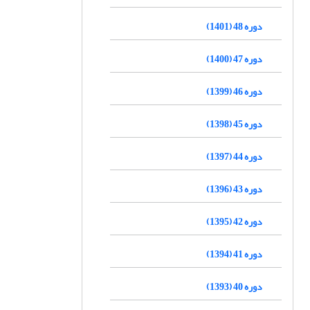
دوره 48 (1401)
دوره 47 (1400)
دوره 46 (1399)
دوره 45 (1398)
دوره 44 (1397)
دوره 43 (1396)
دوره 42 (1395)
دوره 41 (1394)
دوره 40 (1393)