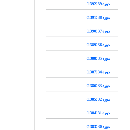
دوره 39 (1392)
دوره 38 (1391)
دوره 37 (1390)
دوره 36 (1389)
دوره 35 (1388)
دوره 34 (1387)
دوره 33 (1386)
دوره 32 (1385)
دوره 31 (1384)
دوره 30 (1383)