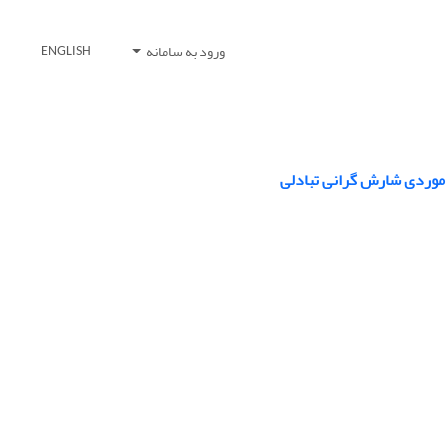
ورود به سامانه
ENGLISH
 موردی شارش گرانی تبادلی