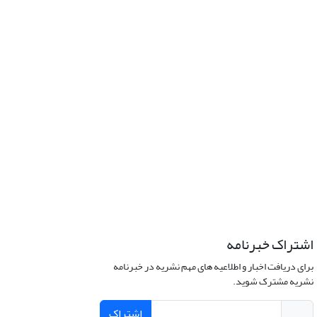
اشتراک خبرنامه
برای دریافت اخبار و اطلاعیه های مهم نشریه در خبرنامه
نشریه مشترک شوید.
اشتراک