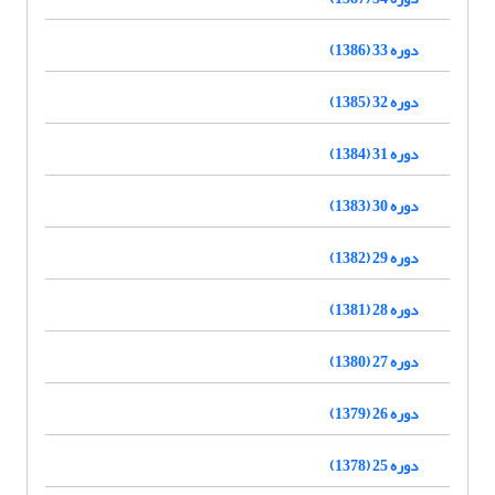
دوره 33 (1386)
دوره 32 (1385)
دوره 31 (1384)
دوره 30 (1383)
دوره 29 (1382)
دوره 28 (1381)
دوره 27 (1380)
دوره 26 (1379)
دوره 25 (1378)