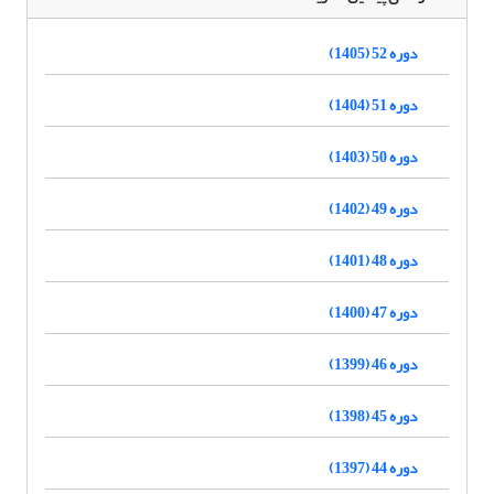
دوره 52 (1405)
دوره 51 (1404)
دوره 50 (1403)
دوره 49 (1402)
دوره 48 (1401)
دوره 47 (1400)
دوره 46 (1399)
دوره 45 (1398)
دوره 44 (1397)