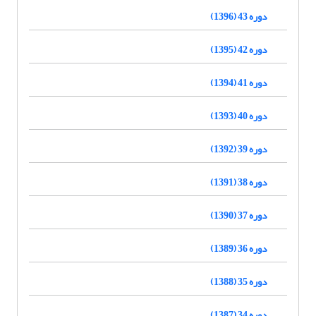
دوره 43 (1396)
دوره 42 (1395)
دوره 41 (1394)
دوره 40 (1393)
دوره 39 (1392)
دوره 38 (1391)
دوره 37 (1390)
دوره 36 (1389)
دوره 35 (1388)
دوره 34 (1387)