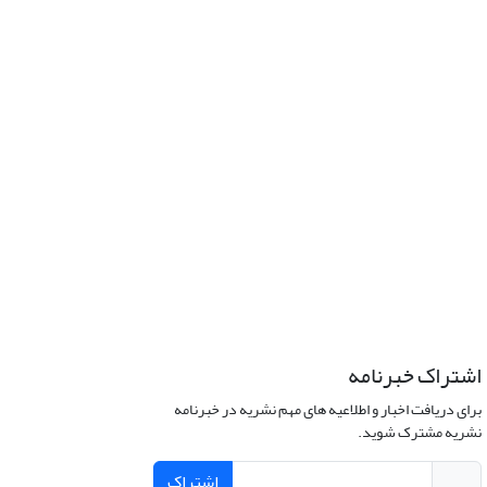
اشتراک خبرنامه
برای دریافت اخبار و اطلاعیه های مهم نشریه در خبرنامه
نشریه مشترک شوید.
اشتراک