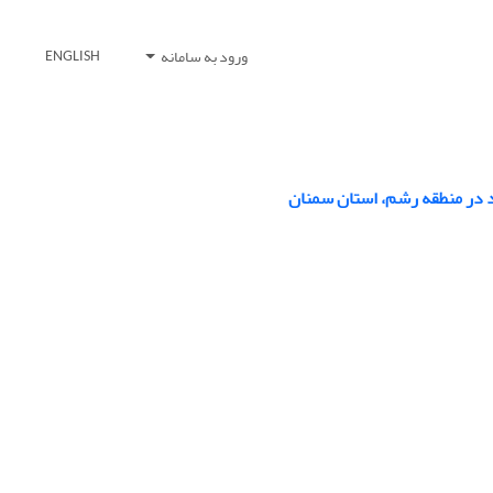
ورود به سامانه
ENGLISH
رد در منطقه رشم، استان سمنان