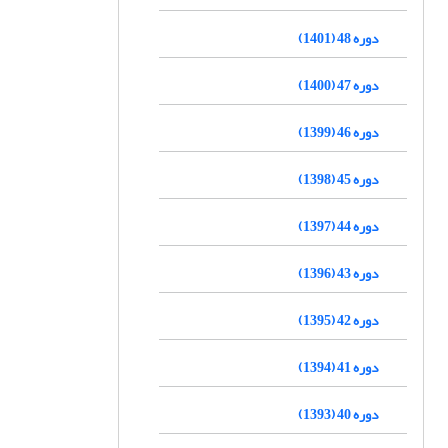
دوره 48 (1401)
دوره 47 (1400)
دوره 46 (1399)
دوره 45 (1398)
دوره 44 (1397)
دوره 43 (1396)
دوره 42 (1395)
دوره 41 (1394)
دوره 40 (1393)