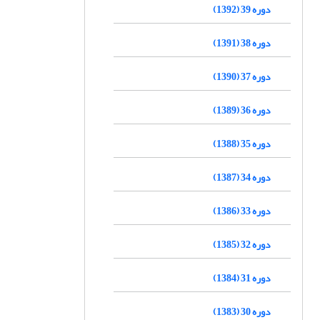
دوره 39 (1392)
دوره 38 (1391)
دوره 37 (1390)
دوره 36 (1389)
دوره 35 (1388)
دوره 34 (1387)
دوره 33 (1386)
دوره 32 (1385)
دوره 31 (1384)
دوره 30 (1383)