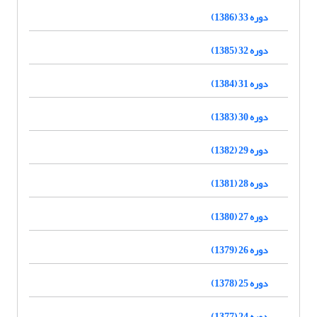
دوره 33 (1386)
دوره 32 (1385)
دوره 31 (1384)
دوره 30 (1383)
دوره 29 (1382)
دوره 28 (1381)
دوره 27 (1380)
دوره 26 (1379)
دوره 25 (1378)
دوره 24 (1377)