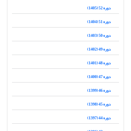
دوره 52 (1405)
دوره 51 (1404)
دوره 50 (1403)
دوره 49 (1402)
دوره 48 (1401)
دوره 47 (1400)
دوره 46 (1399)
دوره 45 (1398)
دوره 44 (1397)