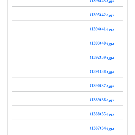
دوره 43 (1396)
دوره 42 (1395)
دوره 41 (1394)
دوره 40 (1393)
دوره 39 (1392)
دوره 38 (1391)
دوره 37 (1390)
دوره 36 (1389)
دوره 35 (1388)
دوره 34 (1387)