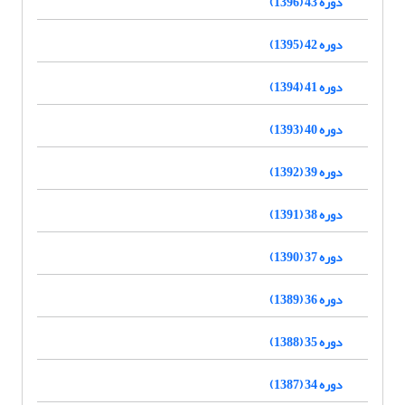
دوره 43 (1396)
دوره 42 (1395)
دوره 41 (1394)
دوره 40 (1393)
دوره 39 (1392)
دوره 38 (1391)
دوره 37 (1390)
دوره 36 (1389)
دوره 35 (1388)
دوره 34 (1387)