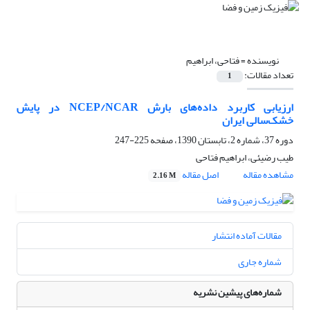
نویسنده =
فتاحی، ابراهیم
تعداد مقالات:
1
ارزیابی کاربرد داده‌‌های بارش NCEP/NCAR در پایش
خشک‌سالی ایران
دوره 37، شماره 2، تابستان 1390، صفحه
225-247
طیب رضیئی، ابراهیم فتاحی
مشاهده مقاله
اصل مقاله
2.16 M
مقالات آماده انتشار
شماره جاری
شماره‌های پیشین نشریه