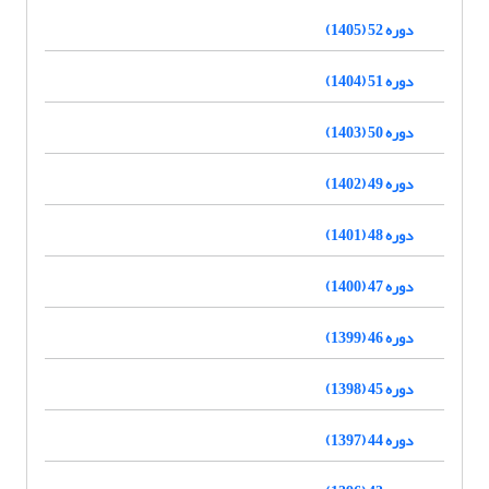
دوره 52 (1405)
دوره 51 (1404)
دوره 50 (1403)
دوره 49 (1402)
دوره 48 (1401)
دوره 47 (1400)
دوره 46 (1399)
دوره 45 (1398)
دوره 44 (1397)