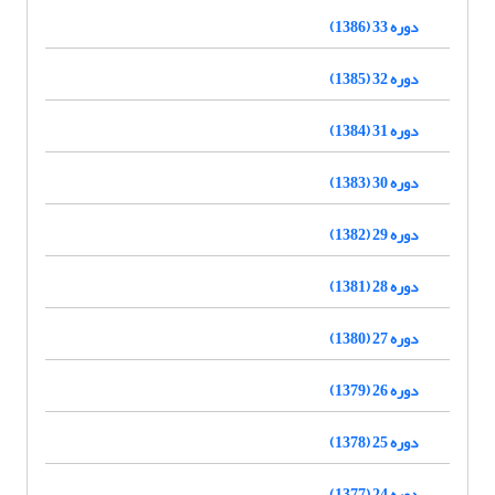
دوره 33 (1386)
دوره 32 (1385)
دوره 31 (1384)
دوره 30 (1383)
دوره 29 (1382)
دوره 28 (1381)
دوره 27 (1380)
دوره 26 (1379)
دوره 25 (1378)
دوره 24 (1377)