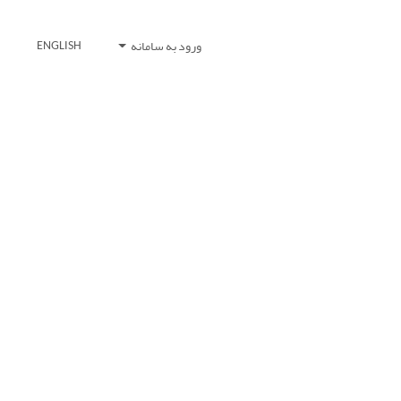
ورود به سامانه
ENGLISH