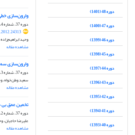
دوره 48 (1401)
وارون‌سازی خطی 
دوره 37، شماره 4، زمستان 1390، صفحه
دوره 47 (1400)
s.2012.24313
وحید ابراهیم‌زاده 
دوره 46 (1399)
مشاهده مقاله
دوره 45 (1398)
وارون‌سازی سه‌ب
دوره 44 (1397)
دوره 37، شماره 3، پاییز 1390، صفحه
سعید وطن‌خواه، وح
دوره 43 (1396)
مشاهده مقاله
دوره 42 (1395)
تخمین عمق بی هن
دوره 41 (1394)
دوره 37، شماره 2، تابستان 1390
علیرضا حاجیان، وح
دوره 40 (1393)
مشاهده مقاله