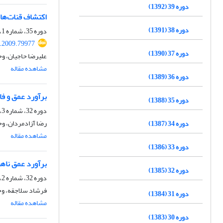
دوره 39 (1392)
اکتشاف قنات‌ها
دوره 38 (1391)
دوره 35، شماره 1، بهار 1388، صفحه
s.2009.79977
دوره 37 (1390)
علیرضا حاجیان، وح
مشاهده مقاله
دوره 36 (1389)
برآورد عمق و فا
دوره 35 (1388)
دوره 32، شماره 3، پاییز 1385، صفحه
رضا آزادمردان، وحی
دوره 34 (1387)
مشاهده مقاله
دوره 33 (1386)
برآورد عمق ناهن
دوره 32 (1385)
دوره 32، شماره 2، تابستان 1385، صفحه
فرشاد سلاجقه، وحی
دوره 31 (1384)
مشاهده مقاله
دوره 30 (1383)