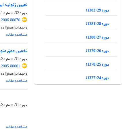
تعیین ژئوئید ای
دوره 29 (1382)
دوره 32، شماره 1، بهار 1385، صفحه
s.2006.80070
دوره 28 (1381)
وحید ابراهیم‌زاده
مشاهده مقاله
دوره 27 (1380)
تخمین عمق متوس
دوره 26 (1379)
دوره 31، شماره 2، پاییز 1384، صفحه
دوره 25 (1378)
s.2005.80001
وحید ابراهیم‌زاده
دوره 24 (1377)
مشاهده مقاله
دوره 31، شماره 2، پاییز 1384، صفحه
مشاهده مقاله