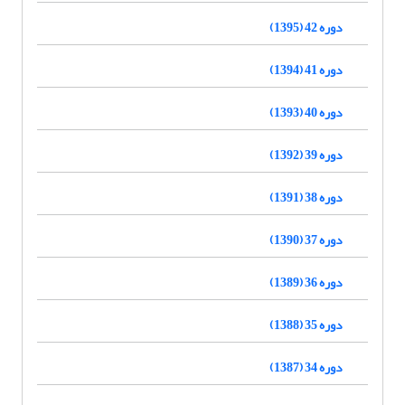
دوره 42 (1395)
دوره 41 (1394)
دوره 40 (1393)
دوره 39 (1392)
دوره 38 (1391)
دوره 37 (1390)
دوره 36 (1389)
دوره 35 (1388)
دوره 34 (1387)