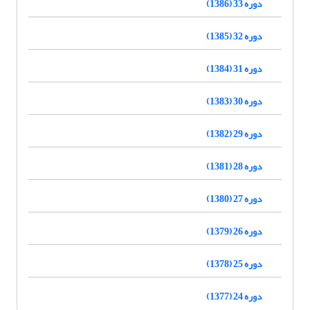
دوره 33 (1386)
دوره 32 (1385)
دوره 31 (1384)
دوره 30 (1383)
دوره 29 (1382)
دوره 28 (1381)
دوره 27 (1380)
دوره 26 (1379)
دوره 25 (1378)
دوره 24 (1377)