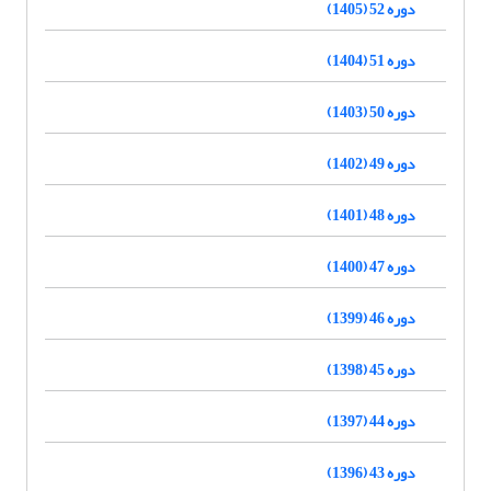
دوره 52 (1405)
دوره 51 (1404)
دوره 50 (1403)
دوره 49 (1402)
دوره 48 (1401)
دوره 47 (1400)
دوره 46 (1399)
دوره 45 (1398)
دوره 44 (1397)
دوره 43 (1396)