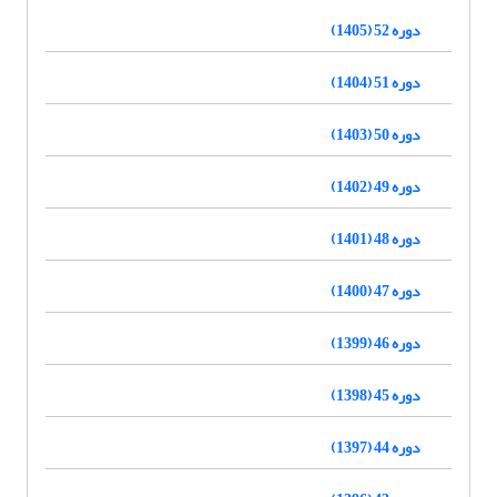
دوره 52 (1405)
دوره 51 (1404)
دوره 50 (1403)
دوره 49 (1402)
دوره 48 (1401)
دوره 47 (1400)
دوره 46 (1399)
دوره 45 (1398)
دوره 44 (1397)