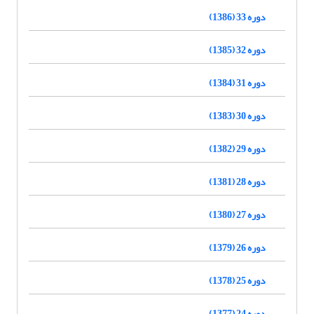
دوره 33 (1386)
دوره 32 (1385)
دوره 31 (1384)
دوره 30 (1383)
دوره 29 (1382)
دوره 28 (1381)
دوره 27 (1380)
دوره 26 (1379)
دوره 25 (1378)
دوره 24 (1377)