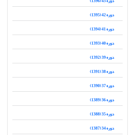
دوره 43 (1396)
دوره 42 (1395)
دوره 41 (1394)
دوره 40 (1393)
دوره 39 (1392)
دوره 38 (1391)
دوره 37 (1390)
دوره 36 (1389)
دوره 35 (1388)
دوره 34 (1387)