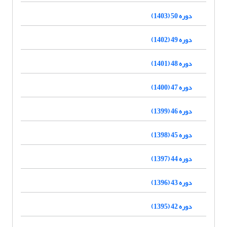
دوره 50 (1403)
دوره 49 (1402)
دوره 48 (1401)
دوره 47 (1400)
دوره 46 (1399)
دوره 45 (1398)
دوره 44 (1397)
دوره 43 (1396)
دوره 42 (1395)