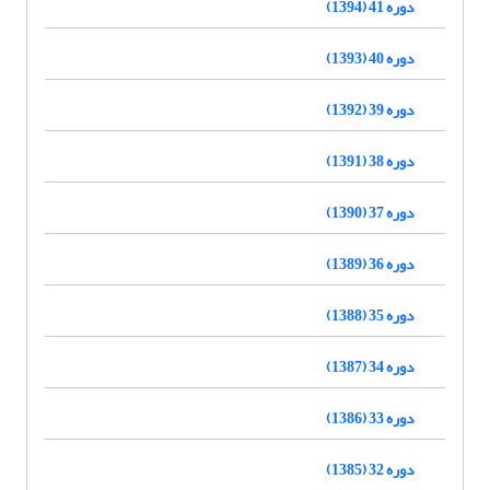
دوره 41 (1394)
دوره 40 (1393)
دوره 39 (1392)
دوره 38 (1391)
دوره 37 (1390)
دوره 36 (1389)
دوره 35 (1388)
دوره 34 (1387)
دوره 33 (1386)
دوره 32 (1385)