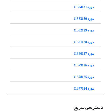
دوره 31 (1384)
دوره 30 (1383)
دوره 29 (1382)
دوره 28 (1381)
دوره 27 (1380)
دوره 26 (1379)
دوره 25 (1378)
دوره 24 (1377)
دسترسی سریع