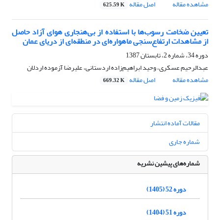
مشاهده مقاله
اصل مقاله
625.59 K
تعیین ضخامت رسوب‌ها با استفاده از بی‌هنجاری هوای آزاد حاصل
از مشاهدات ارتفاع‌سنجی ماهواره‌ای در منطقه‌ای از دریای عمان
دوره 34، شماره 2، تابستان 1387
عبدالرحیم عسکری، وحید ابراهیم‌زاده اردستانی، علیرضا آزموده اردلان
مشاهده مقاله
اصل مقاله
669.32 K
مقالات آماده انتشار
شماره جاری
شماره‌های پیشین نشریه
دوره 52 (1405)
دوره 51 (1404)