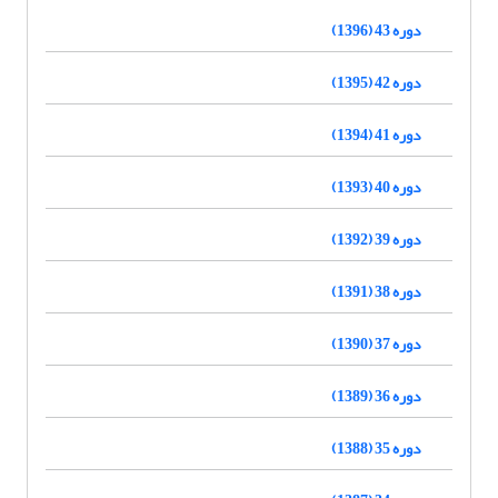
دوره 43 (1396)
دوره 42 (1395)
دوره 41 (1394)
دوره 40 (1393)
دوره 39 (1392)
دوره 38 (1391)
دوره 37 (1390)
دوره 36 (1389)
دوره 35 (1388)