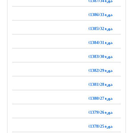
دوره 34 (1387)
دوره 33 (1386)
دوره 32 (1385)
دوره 31 (1384)
دوره 30 (1383)
دوره 29 (1382)
دوره 28 (1381)
دوره 27 (1380)
دوره 26 (1379)
دوره 25 (1378)