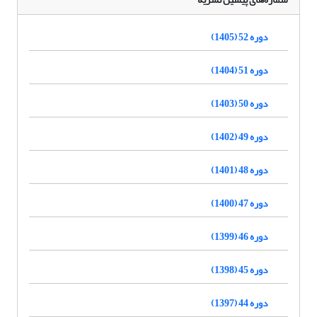
دوره 52 (1405)
دوره 51 (1404)
دوره 50 (1403)
دوره 49 (1402)
دوره 48 (1401)
دوره 47 (1400)
دوره 46 (1399)
دوره 45 (1398)
دوره 44 (1397)