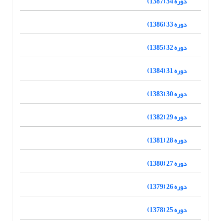
دوره 34 (1387)
دوره 33 (1386)
دوره 32 (1385)
دوره 31 (1384)
دوره 30 (1383)
دوره 29 (1382)
دوره 28 (1381)
دوره 27 (1380)
دوره 26 (1379)
دوره 25 (1378)