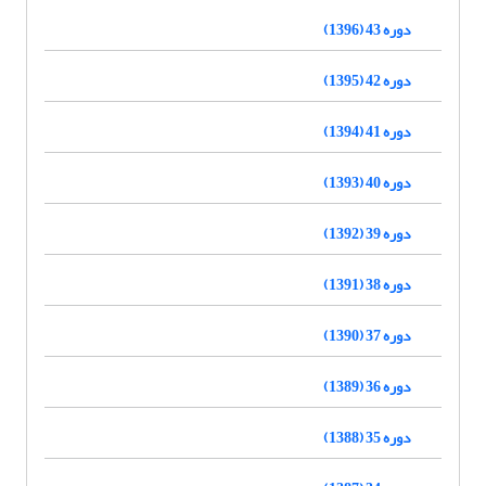
دوره 43 (1396)
دوره 42 (1395)
دوره 41 (1394)
دوره 40 (1393)
دوره 39 (1392)
دوره 38 (1391)
دوره 37 (1390)
دوره 36 (1389)
دوره 35 (1388)