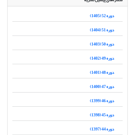
دوره 52 (1405)
دوره 51 (1404)
دوره 50 (1403)
دوره 49 (1402)
دوره 48 (1401)
دوره 47 (1400)
دوره 46 (1399)
دوره 45 (1398)
دوره 44 (1397)