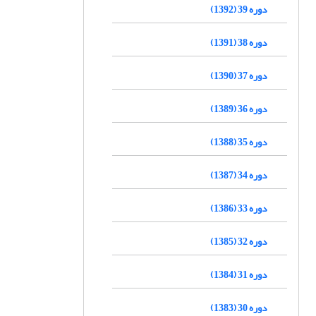
دوره 39 (1392)
دوره 38 (1391)
دوره 37 (1390)
دوره 36 (1389)
دوره 35 (1388)
دوره 34 (1387)
دوره 33 (1386)
دوره 32 (1385)
دوره 31 (1384)
دوره 30 (1383)