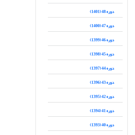
دوره 48 (1401)
دوره 47 (1400)
دوره 46 (1399)
دوره 45 (1398)
دوره 44 (1397)
دوره 43 (1396)
دوره 42 (1395)
دوره 41 (1394)
دوره 40 (1393)