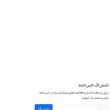
اشتراک خبرنامه
برای دریافت اخبار و اطلاعیه های مهم نشریه در خبرنامه
نشریه مشترک شوید.
اشتراک