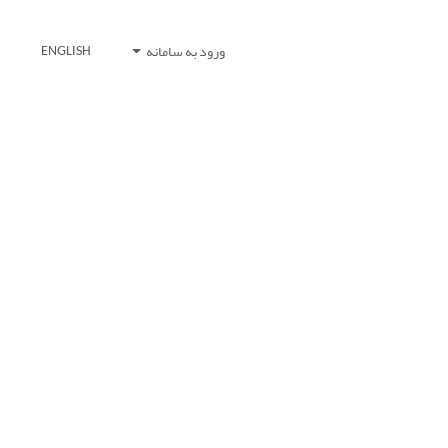
ورود به سامانه
ENGLISH