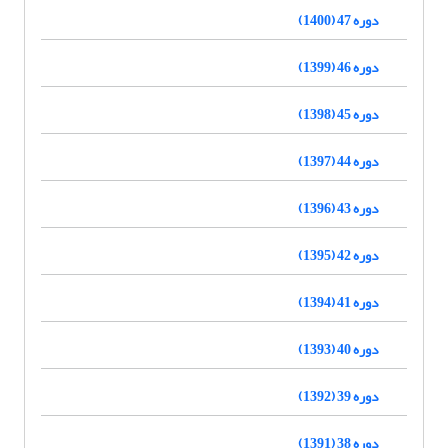
دوره 47 (1400)
دوره 46 (1399)
دوره 45 (1398)
دوره 44 (1397)
دوره 43 (1396)
دوره 42 (1395)
دوره 41 (1394)
دوره 40 (1393)
دوره 39 (1392)
دوره 38 (1391)