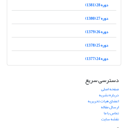
دوره 28 (1381)
دوره 27 (1380)
دوره 26 (1379)
دوره 25 (1378)
دوره 24 (1377)
دسترسی سریع
صفحه اصلی
درباره نشریه
اعضای هیات تحریریه
ارسال مقاله
تماس با ما
نقشه سایت