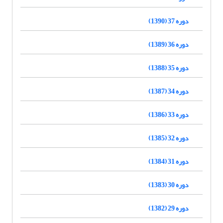
دوره 37 (1390)
دوره 36 (1389)
دوره 35 (1388)
دوره 34 (1387)
دوره 33 (1386)
دوره 32 (1385)
دوره 31 (1384)
دوره 30 (1383)
دوره 29 (1382)