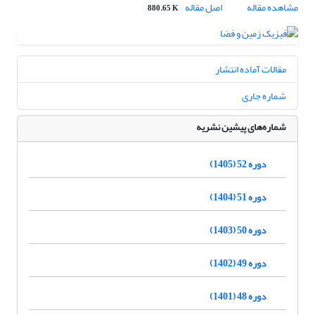
مشاهده مقاله
اصل مقاله
880.65 K
مقالات آماده انتشار
شماره جاری
شماره‌های پیشین نشریه
دوره 52 (1405)
دوره 51 (1404)
دوره 50 (1403)
دوره 49 (1402)
دوره 48 (1401)