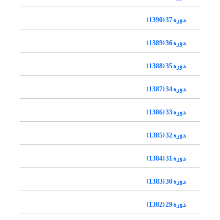
دوره 37 (1390)
دوره 36 (1389)
دوره 35 (1388)
دوره 34 (1387)
دوره 33 (1386)
دوره 32 (1385)
دوره 31 (1384)
دوره 30 (1383)
دوره 29 (1382)