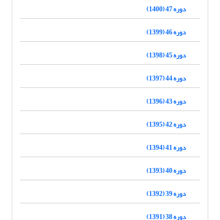
دوره 47 (1400)
دوره 46 (1399)
دوره 45 (1398)
دوره 44 (1397)
دوره 43 (1396)
دوره 42 (1395)
دوره 41 (1394)
دوره 40 (1393)
دوره 39 (1392)
دوره 38 (1391)