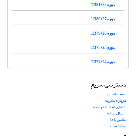
دوره 28 (1381)
دوره 27 (1380)
دوره 26 (1379)
دوره 25 (1378)
دوره 24 (1377)
دسترسی سریع
صفحه اصلی
درباره نشریه
اعضای هیات تحریریه
ارسال مقاله
تماس با ما
نقشه سایت