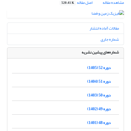
مشاهده مقاله
اصل مقاله
520.41 K
مقالات آماده انتشار
شماره جاری
شماره‌های پیشین نشریه
دوره 52 (1405)
دوره 51 (1404)
دوره 50 (1403)
دوره 49 (1402)
دوره 48 (1401)