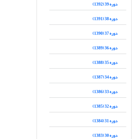
دوره 39 (1392)
دوره 38 (1391)
دوره 37 (1390)
دوره 36 (1389)
دوره 35 (1388)
دوره 34 (1387)
دوره 33 (1386)
دوره 32 (1385)
دوره 31 (1384)
دوره 30 (1383)