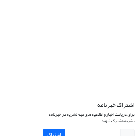
اشتراک خبرنامه
برای دریافت اخبار و اطلاعیه های مهم نشریه در خبرنامه
نشریه مشترک شوید.
اشتراک