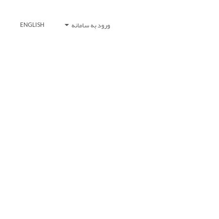
ورود به سامانه
ENGLISH