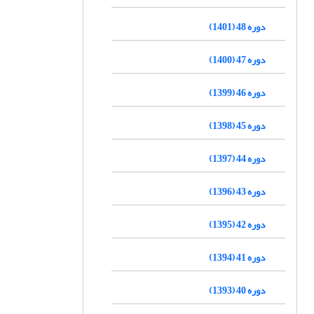
دوره 48 (1401)
دوره 47 (1400)
دوره 46 (1399)
دوره 45 (1398)
دوره 44 (1397)
دوره 43 (1396)
دوره 42 (1395)
دوره 41 (1394)
دوره 40 (1393)