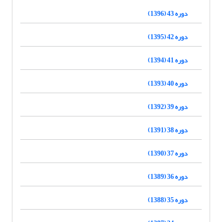
دوره 43 (1396)
دوره 42 (1395)
دوره 41 (1394)
دوره 40 (1393)
دوره 39 (1392)
دوره 38 (1391)
دوره 37 (1390)
دوره 36 (1389)
دوره 35 (1388)