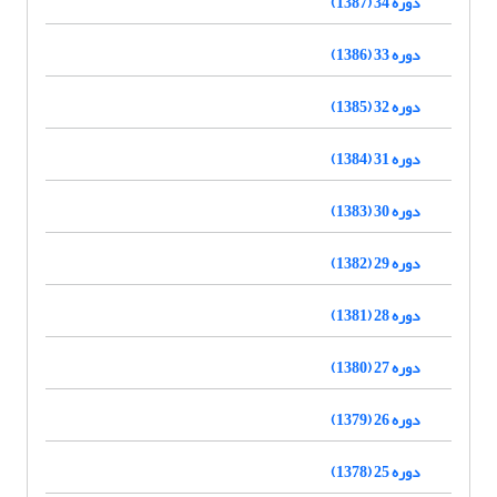
دوره 34 (1387)
دوره 33 (1386)
دوره 32 (1385)
دوره 31 (1384)
دوره 30 (1383)
دوره 29 (1382)
دوره 28 (1381)
دوره 27 (1380)
دوره 26 (1379)
دوره 25 (1378)