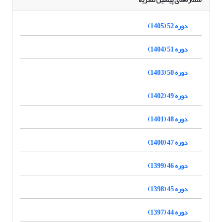
دوره 52 (1405)
دوره 51 (1404)
دوره 50 (1403)
دوره 49 (1402)
دوره 48 (1401)
دوره 47 (1400)
دوره 46 (1399)
دوره 45 (1398)
دوره 44 (1397)