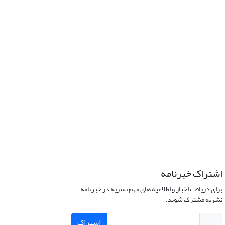
اشتراک خبرنامه
برای دریافت اخبار و اطلاعیه های مهم نشریه در خبرنامه
نشریه مشترک شوید.
اشتراک