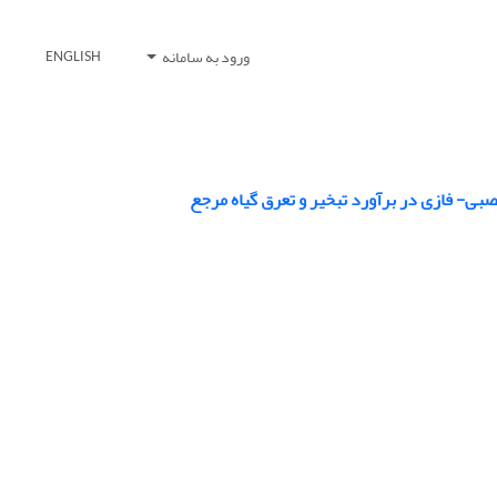
ورود به سامانه
ENGLISH
ی- فازی در برآورد تبخیر و تعرق گیاه مرجع