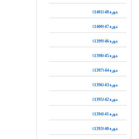
دوره 48 (1401)
دوره 47 (1400)
دوره 46 (1399)
دوره 45 (1398)
دوره 44 (1397)
دوره 43 (1396)
دوره 42 (1395)
دوره 41 (1394)
دوره 40 (1393)