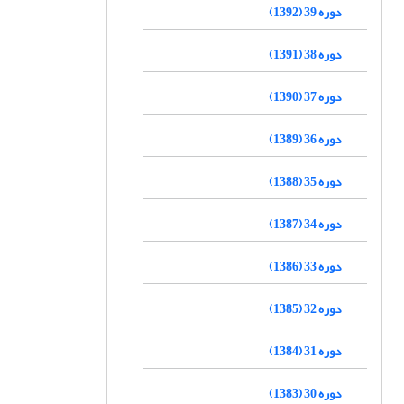
دوره 39 (1392)
دوره 38 (1391)
دوره 37 (1390)
دوره 36 (1389)
دوره 35 (1388)
دوره 34 (1387)
دوره 33 (1386)
دوره 32 (1385)
دوره 31 (1384)
دوره 30 (1383)