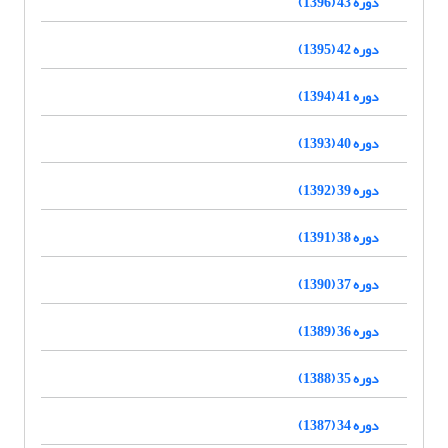
دوره 43 (1396)
دوره 42 (1395)
دوره 41 (1394)
دوره 40 (1393)
دوره 39 (1392)
دوره 38 (1391)
دوره 37 (1390)
دوره 36 (1389)
دوره 35 (1388)
دوره 34 (1387)