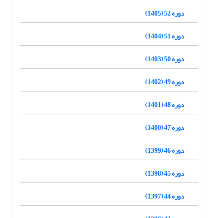
دوره 52 (1405)
دوره 51 (1404)
دوره 50 (1403)
دوره 49 (1402)
دوره 48 (1401)
دوره 47 (1400)
دوره 46 (1399)
دوره 45 (1398)
دوره 44 (1397)