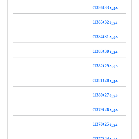
دوره 33 (1386)
دوره 32 (1385)
دوره 31 (1384)
دوره 30 (1383)
دوره 29 (1382)
دوره 28 (1381)
دوره 27 (1380)
دوره 26 (1379)
دوره 25 (1378)
دوره 24 (1377)