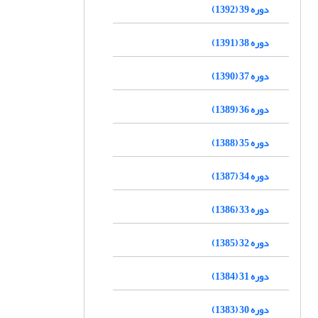
دوره 39 (1392)
دوره 38 (1391)
دوره 37 (1390)
دوره 36 (1389)
دوره 35 (1388)
دوره 34 (1387)
دوره 33 (1386)
دوره 32 (1385)
دوره 31 (1384)
دوره 30 (1383)