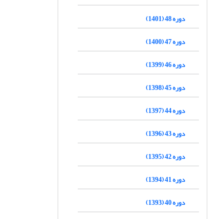
دوره 48 (1401)
دوره 47 (1400)
دوره 46 (1399)
دوره 45 (1398)
دوره 44 (1397)
دوره 43 (1396)
دوره 42 (1395)
دوره 41 (1394)
دوره 40 (1393)