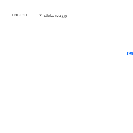
ورود به سامانه
ENGLISH