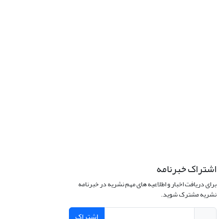
اشتراک خبرنامه
برای دریافت اخبار و اطلاعیه های مهم نشریه در خبرنامه
نشریه مشترک شوید.
اشتراک