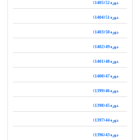
دوره 52 (1405)
دوره 51 (1404)
دوره 50 (1403)
دوره 49 (1402)
دوره 48 (1401)
دوره 47 (1400)
دوره 46 (1399)
دوره 45 (1398)
دوره 44 (1397)
دوره 43 (1396)