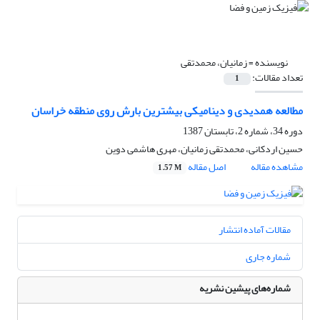
نویسنده =
زمانیان، محمدتقی
تعداد مقالات:
1
مطالعه همدیدی و دینامیکی بیشترین بارش روی منطقه خراسان
دوره 34، شماره 2، تابستان 1387
حسین اردکانی، محمدتقی زمانیان، مهری هاشمی دوین
مشاهده مقاله
اصل مقاله
1.57 M
مقالات آماده انتشار
شماره جاری
شماره‌های پیشین نشریه