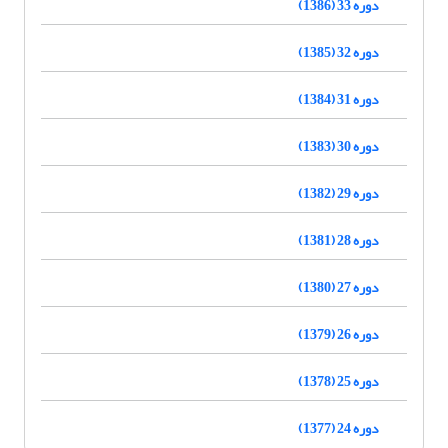
دوره 33 (1386)
دوره 32 (1385)
دوره 31 (1384)
دوره 30 (1383)
دوره 29 (1382)
دوره 28 (1381)
دوره 27 (1380)
دوره 26 (1379)
دوره 25 (1378)
دوره 24 (1377)