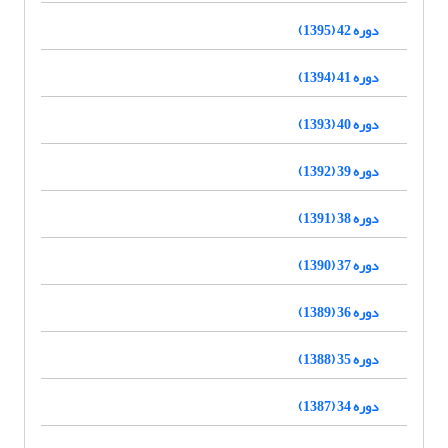
دوره 42 (1395)
دوره 41 (1394)
دوره 40 (1393)
دوره 39 (1392)
دوره 38 (1391)
دوره 37 (1390)
دوره 36 (1389)
دوره 35 (1388)
دوره 34 (1387)