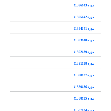
دوره 43 (1396)
دوره 42 (1395)
دوره 41 (1394)
دوره 40 (1393)
دوره 39 (1392)
دوره 38 (1391)
دوره 37 (1390)
دوره 36 (1389)
دوره 35 (1388)
دوره 34 (1387)