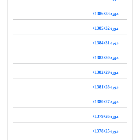
دوره 33 (1386)
دوره 32 (1385)
دوره 31 (1384)
دوره 30 (1383)
دوره 29 (1382)
دوره 28 (1381)
دوره 27 (1380)
دوره 26 (1379)
دوره 25 (1378)