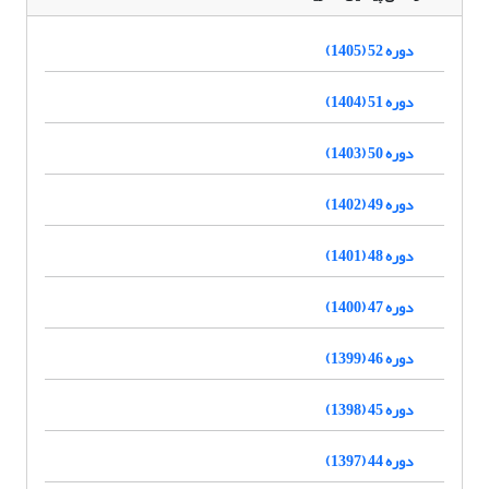
دوره 52 (1405)
دوره 51 (1404)
دوره 50 (1403)
دوره 49 (1402)
دوره 48 (1401)
دوره 47 (1400)
دوره 46 (1399)
دوره 45 (1398)
دوره 44 (1397)