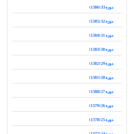
دوره 33 (1386)
دوره 32 (1385)
دوره 31 (1384)
دوره 30 (1383)
دوره 29 (1382)
دوره 28 (1381)
دوره 27 (1380)
دوره 26 (1379)
دوره 25 (1378)
دوره 24 (1377)