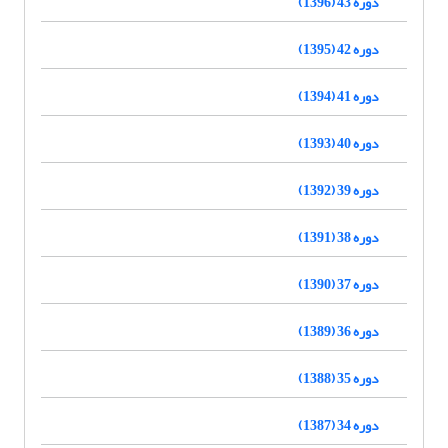
دوره 43 (1396)
دوره 42 (1395)
دوره 41 (1394)
دوره 40 (1393)
دوره 39 (1392)
دوره 38 (1391)
دوره 37 (1390)
دوره 36 (1389)
دوره 35 (1388)
دوره 34 (1387)