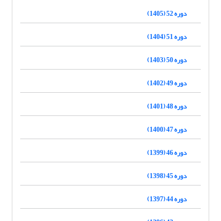
دوره 52 (1405)
دوره 51 (1404)
دوره 50 (1403)
دوره 49 (1402)
دوره 48 (1401)
دوره 47 (1400)
دوره 46 (1399)
دوره 45 (1398)
دوره 44 (1397)