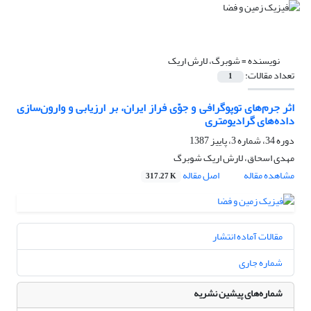
نویسنده =
شوبرگ، لارش اریک
تعداد مقالات:
1
اثر جرم‌های توپوگرافی و جوّی فراز ایران، بر ارزیابی و وارون‌سازی
داده‌های گرادیومتری
دوره 34، شماره 3، پاییز 1387
مهدی اسحاق، لارش اریک شوبرگ
مشاهده مقاله
اصل مقاله
317.27 K
مقالات آماده انتشار
شماره جاری
شماره‌های پیشین نشریه