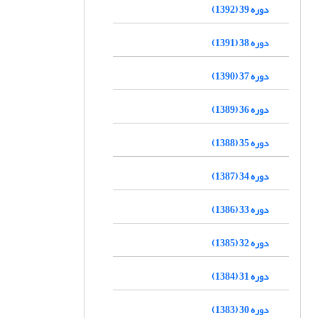
دوره 39 (1392)
دوره 38 (1391)
دوره 37 (1390)
دوره 36 (1389)
دوره 35 (1388)
دوره 34 (1387)
دوره 33 (1386)
دوره 32 (1385)
دوره 31 (1384)
دوره 30 (1383)