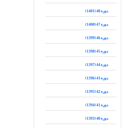
دوره 48 (1401)
دوره 47 (1400)
دوره 46 (1399)
دوره 45 (1398)
دوره 44 (1397)
دوره 43 (1396)
دوره 42 (1395)
دوره 41 (1394)
دوره 40 (1393)