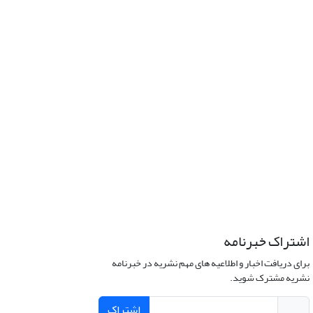
اشتراک خبرنامه
برای دریافت اخبار و اطلاعیه های مهم نشریه در خبرنامه
نشریه مشترک شوید.
اشتراک