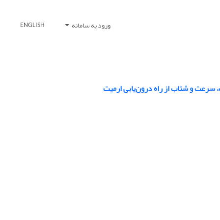
ورود به سامانه
ENGLISH