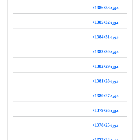
دوره 33 (1386)
دوره 32 (1385)
دوره 31 (1384)
دوره 30 (1383)
دوره 29 (1382)
دوره 28 (1381)
دوره 27 (1380)
دوره 26 (1379)
دوره 25 (1378)
دوره 24 (1377)