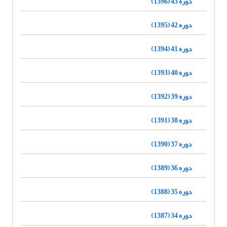
دوره 43 (1396)
دوره 42 (1395)
دوره 41 (1394)
دوره 40 (1393)
دوره 39 (1392)
دوره 38 (1391)
دوره 37 (1390)
دوره 36 (1389)
دوره 35 (1388)
دوره 34 (1387)