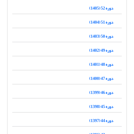
دوره 52 (1405)
دوره 51 (1404)
دوره 50 (1403)
دوره 49 (1402)
دوره 48 (1401)
دوره 47 (1400)
دوره 46 (1399)
دوره 45 (1398)
دوره 44 (1397)