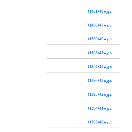
دوره 48 (1401)
دوره 47 (1400)
دوره 46 (1399)
دوره 45 (1398)
دوره 44 (1397)
دوره 43 (1396)
دوره 42 (1395)
دوره 41 (1394)
دوره 40 (1393)