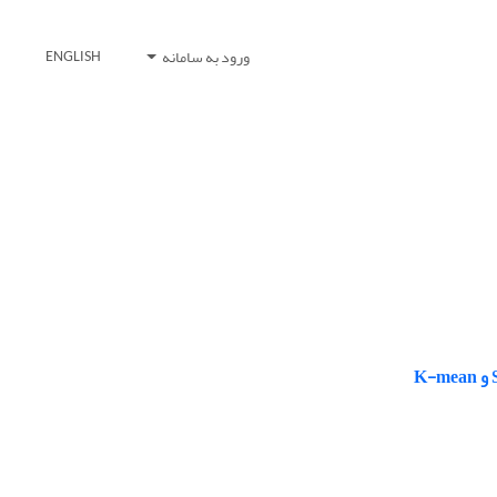
ورود به سامانه
ENGLISH