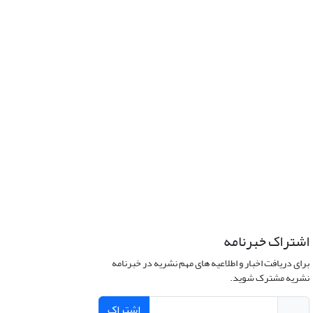
اشتراک خبرنامه
برای دریافت اخبار و اطلاعیه های مهم نشریه در خبرنامه
نشریه مشترک شوید.
اشتراک