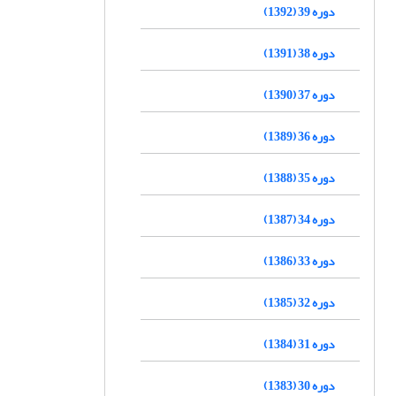
دوره 39 (1392)
دوره 38 (1391)
دوره 37 (1390)
دوره 36 (1389)
دوره 35 (1388)
دوره 34 (1387)
دوره 33 (1386)
دوره 32 (1385)
دوره 31 (1384)
دوره 30 (1383)