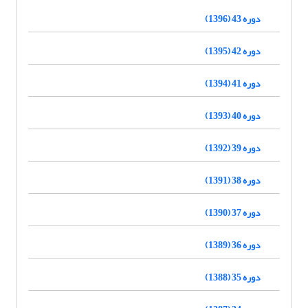
دوره 43 (1396)
دوره 42 (1395)
دوره 41 (1394)
دوره 40 (1393)
دوره 39 (1392)
دوره 38 (1391)
دوره 37 (1390)
دوره 36 (1389)
دوره 35 (1388)