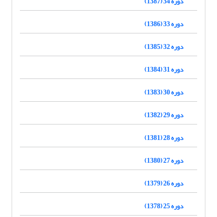
دوره 34 (1387)
دوره 33 (1386)
دوره 32 (1385)
دوره 31 (1384)
دوره 30 (1383)
دوره 29 (1382)
دوره 28 (1381)
دوره 27 (1380)
دوره 26 (1379)
دوره 25 (1378)