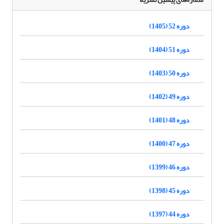
دوره 52 (1405)
دوره 51 (1404)
دوره 50 (1403)
دوره 49 (1402)
دوره 48 (1401)
دوره 47 (1400)
دوره 46 (1399)
دوره 45 (1398)
دوره 44 (1397)