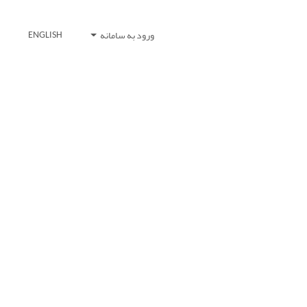
ورود به سامانه
ENGLISH