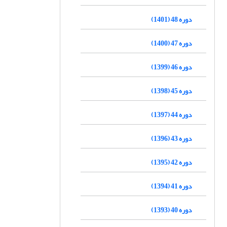
دوره 48 (1401)
دوره 47 (1400)
دوره 46 (1399)
دوره 45 (1398)
دوره 44 (1397)
دوره 43 (1396)
دوره 42 (1395)
دوره 41 (1394)
دوره 40 (1393)