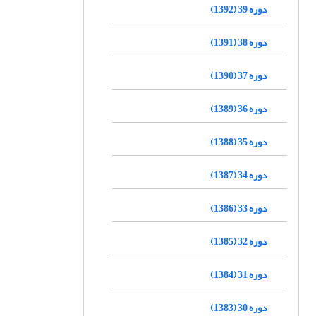
دوره 39 (1392)
دوره 38 (1391)
دوره 37 (1390)
دوره 36 (1389)
دوره 35 (1388)
دوره 34 (1387)
دوره 33 (1386)
دوره 32 (1385)
دوره 31 (1384)
دوره 30 (1383)