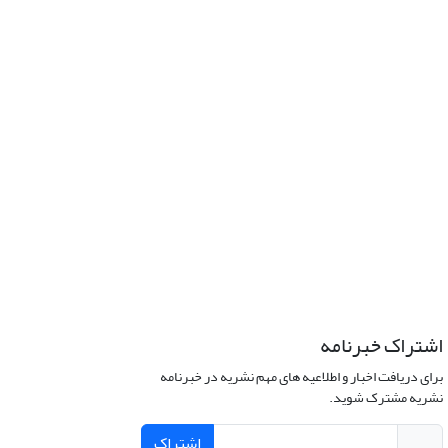
اشتراک خبرنامه
برای دریافت اخبار و اطلاعیه های مهم نشریه در خبرنامه
نشریه مشترک شوید.
اشتراک