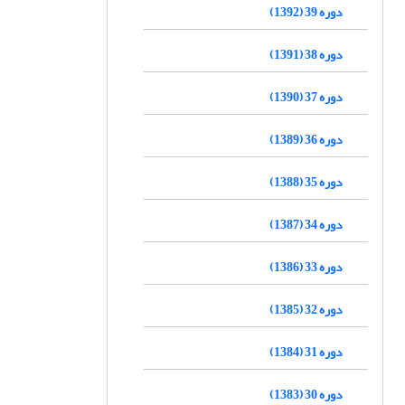
دوره 39 (1392)
دوره 38 (1391)
دوره 37 (1390)
دوره 36 (1389)
دوره 35 (1388)
دوره 34 (1387)
دوره 33 (1386)
دوره 32 (1385)
دوره 31 (1384)
دوره 30 (1383)