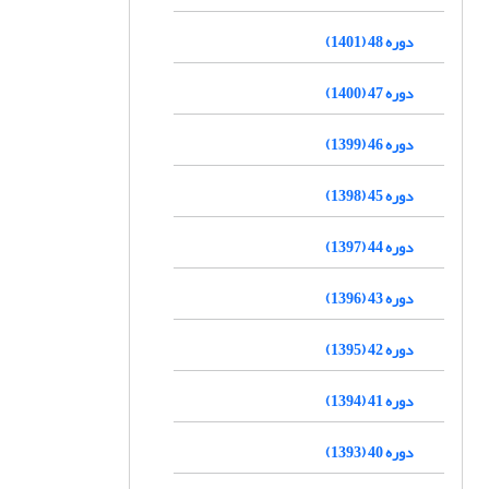
دوره 48 (1401)
دوره 47 (1400)
دوره 46 (1399)
دوره 45 (1398)
دوره 44 (1397)
دوره 43 (1396)
دوره 42 (1395)
دوره 41 (1394)
دوره 40 (1393)