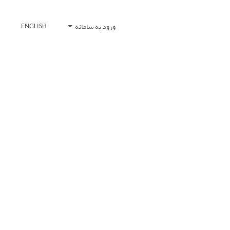
ورود به سامانه
ENGLISH