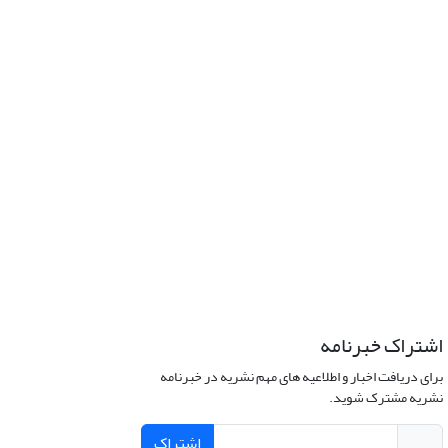
اشتراک خبرنامه
برای دریافت اخبار و اطلاعیه های مهم نشریه در خبرنامه
نشریه مشترک شوید.
اشتراک