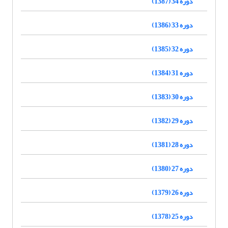
دوره 34 (1387)
دوره 33 (1386)
دوره 32 (1385)
دوره 31 (1384)
دوره 30 (1383)
دوره 29 (1382)
دوره 28 (1381)
دوره 27 (1380)
دوره 26 (1379)
دوره 25 (1378)