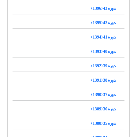
دوره 43 (1396)
دوره 42 (1395)
دوره 41 (1394)
دوره 40 (1393)
دوره 39 (1392)
دوره 38 (1391)
دوره 37 (1390)
دوره 36 (1389)
دوره 35 (1388)