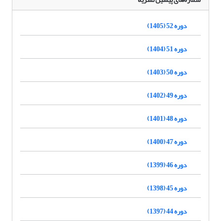
دوره 52 (1405)
دوره 51 (1404)
دوره 50 (1403)
دوره 49 (1402)
دوره 48 (1401)
دوره 47 (1400)
دوره 46 (1399)
دوره 45 (1398)
دوره 44 (1397)