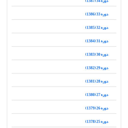
دوره 34 (1387)
دوره 33 (1386)
دوره 32 (1385)
دوره 31 (1384)
دوره 30 (1383)
دوره 29 (1382)
دوره 28 (1381)
دوره 27 (1380)
دوره 26 (1379)
دوره 25 (1378)