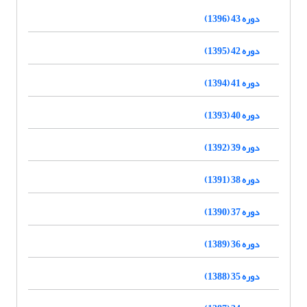
دوره 43 (1396)
دوره 42 (1395)
دوره 41 (1394)
دوره 40 (1393)
دوره 39 (1392)
دوره 38 (1391)
دوره 37 (1390)
دوره 36 (1389)
دوره 35 (1388)