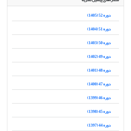
دوره 52 (1405)
دوره 51 (1404)
دوره 50 (1403)
دوره 49 (1402)
دوره 48 (1401)
دوره 47 (1400)
دوره 46 (1399)
دوره 45 (1398)
دوره 44 (1397)