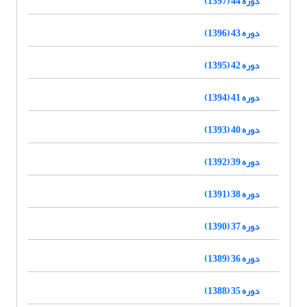
دوره 44 (1397)
دوره 43 (1396)
دوره 42 (1395)
دوره 41 (1394)
دوره 40 (1393)
دوره 39 (1392)
دوره 38 (1391)
دوره 37 (1390)
دوره 36 (1389)
دوره 35 (1388)