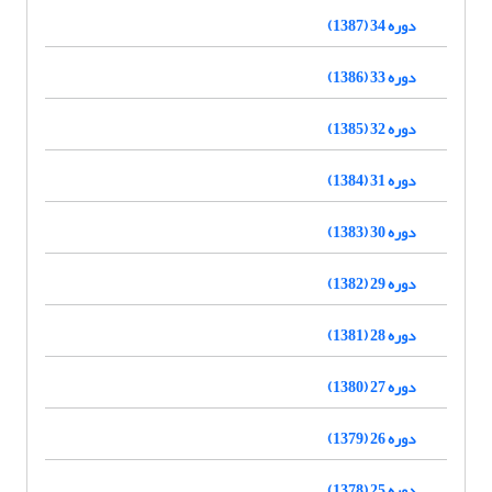
دوره 34 (1387)
دوره 33 (1386)
دوره 32 (1385)
دوره 31 (1384)
دوره 30 (1383)
دوره 29 (1382)
دوره 28 (1381)
دوره 27 (1380)
دوره 26 (1379)
دوره 25 (1378)