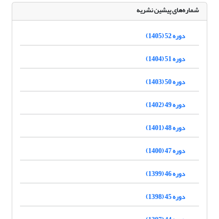
شماره‌های پیشین نشریه
دوره 52 (1405)
دوره 51 (1404)
دوره 50 (1403)
دوره 49 (1402)
دوره 48 (1401)
دوره 47 (1400)
دوره 46 (1399)
دوره 45 (1398)