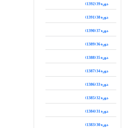
دوره 39 (1392)
دوره 38 (1391)
دوره 37 (1390)
دوره 36 (1389)
دوره 35 (1388)
دوره 34 (1387)
دوره 33 (1386)
دوره 32 (1385)
دوره 31 (1384)
دوره 30 (1383)