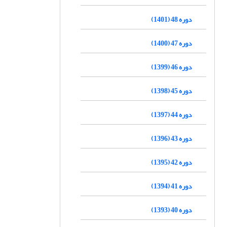
دوره 48 (1401)
دوره 47 (1400)
دوره 46 (1399)
دوره 45 (1398)
دوره 44 (1397)
دوره 43 (1396)
دوره 42 (1395)
دوره 41 (1394)
دوره 40 (1393)