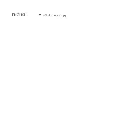
ورود به سامانه
ENGLISH