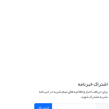
اشتراک خبرنامه
برای دریافت اخبار و اطلاعیه های مهم نشریه در خبرنامه
نشریه مشترک شوید.
اشتراک