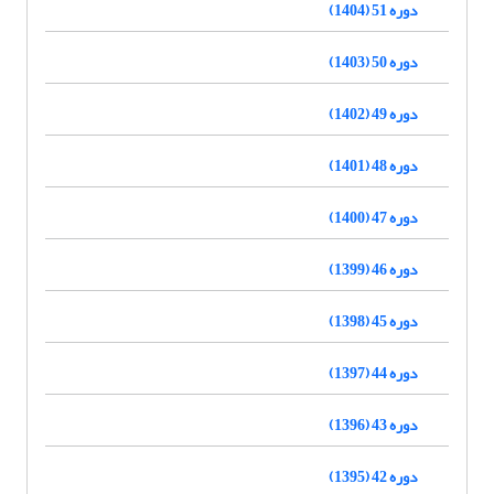
دوره 51 (1404)
دوره 50 (1403)
دوره 49 (1402)
دوره 48 (1401)
دوره 47 (1400)
دوره 46 (1399)
دوره 45 (1398)
دوره 44 (1397)
دوره 43 (1396)
دوره 42 (1395)