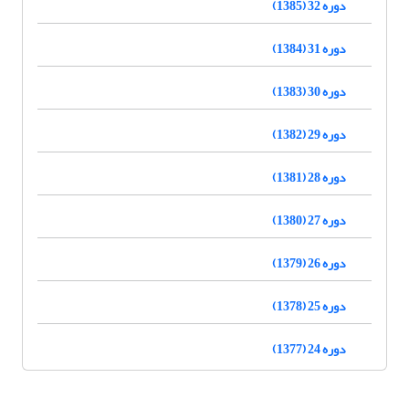
دوره 32 (1385)
دوره 31 (1384)
دوره 30 (1383)
دوره 29 (1382)
دوره 28 (1381)
دوره 27 (1380)
دوره 26 (1379)
دوره 25 (1378)
دوره 24 (1377)