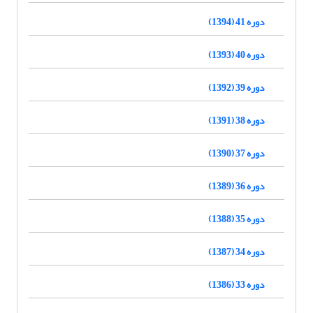
دوره 41 (1394)
دوره 40 (1393)
دوره 39 (1392)
دوره 38 (1391)
دوره 37 (1390)
دوره 36 (1389)
دوره 35 (1388)
دوره 34 (1387)
دوره 33 (1386)