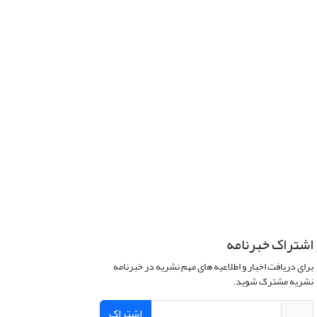
اشتراک خبرنامه
برای دریافت اخبار و اطلاعیه های مهم نشریه در خبرنامه
نشریه مشترک شوید.
اشتراک