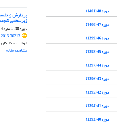
دوره 48 (1401)
زیرسطحی کم‌عم
دوره 47 (1400)
دوره 38، شماره 4، زمستان 1391، صفحه
s.2013.30213
دوره 46 (1399)
ابوالقاسم کامکار 
مشاهده مقاله
دوره 45 (1398)
دوره 44 (1397)
دوره 43 (1396)
دوره 42 (1395)
دوره 41 (1394)
دوره 40 (1393)