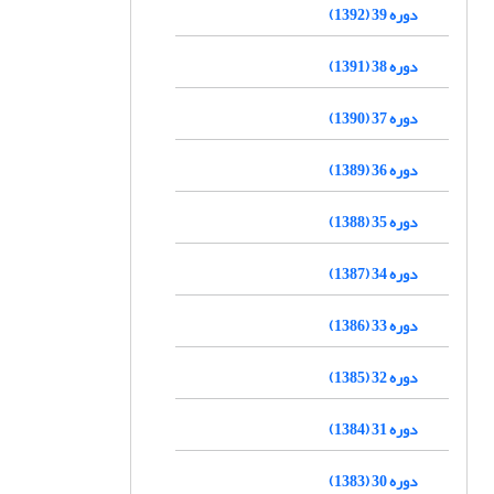
دوره 39 (1392)
دوره 38 (1391)
دوره 37 (1390)
دوره 36 (1389)
دوره 35 (1388)
دوره 34 (1387)
دوره 33 (1386)
دوره 32 (1385)
دوره 31 (1384)
دوره 30 (1383)