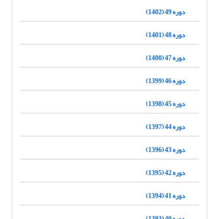
دوره 49 (1402)
دوره 48 (1401)
دوره 47 (1400)
دوره 46 (1399)
دوره 45 (1398)
دوره 44 (1397)
دوره 43 (1396)
دوره 42 (1395)
دوره 41 (1394)
دوره 40 (1393)