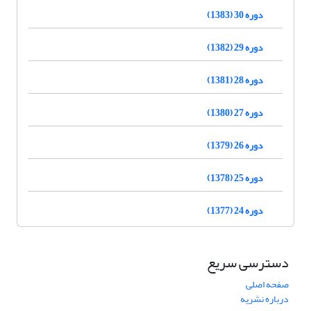
دوره 30 (1383)
دوره 29 (1382)
دوره 28 (1381)
دوره 27 (1380)
دوره 26 (1379)
دوره 25 (1378)
دوره 24 (1377)
دسترسی سریع
صفحه اصلی
درباره نشریه