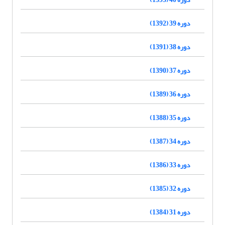
دوره 39 (1392)
دوره 38 (1391)
دوره 37 (1390)
دوره 36 (1389)
دوره 35 (1388)
دوره 34 (1387)
دوره 33 (1386)
دوره 32 (1385)
دوره 31 (1384)