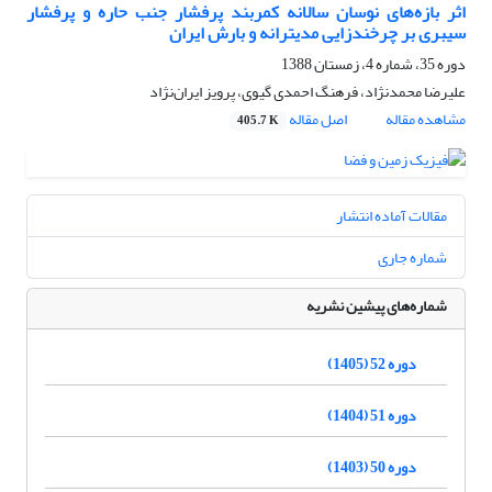
اثر بازه‌های نوسان سالانه کمربند پرفشار جنب حاره و پرفشار
سیبری بر چرخندزایی مدیترانه و بارش ایران
دوره 35، شماره 4، زمستان 1388
علیرضا محمدنژاد، فرهنگ احمدی گیوی، پرویز ایران‌نژاد
مشاهده مقاله
اصل مقاله
405.7 K
مقالات آماده انتشار
شماره جاری
شماره‌های پیشین نشریه
دوره 52 (1405)
دوره 51 (1404)
دوره 50 (1403)