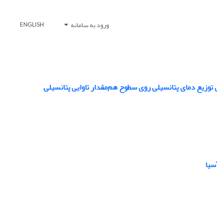
ورود به سامانه
ENGLISH
سیا