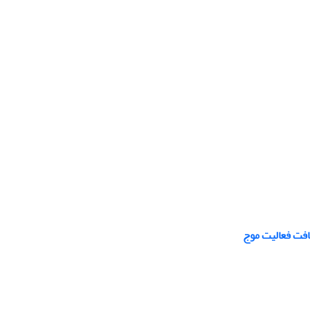
افت فعالیت موج