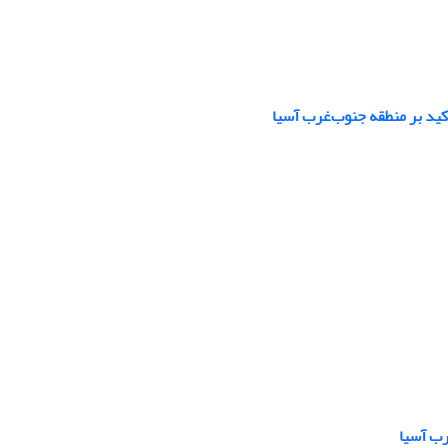
رب آسیا