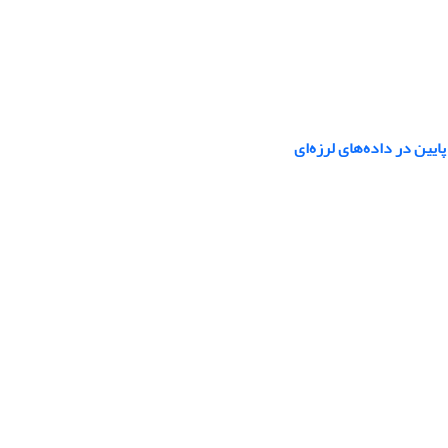
یین در داده‌های لرزه‌ای