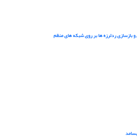
ی و بازسازی ردلرزه ها بر روی شبکه های منظم