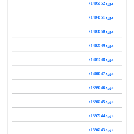
دوره 52 (1405)
دوره 51 (1404)
دوره 50 (1403)
دوره 49 (1402)
دوره 48 (1401)
دوره 47 (1400)
دوره 46 (1399)
دوره 45 (1398)
دوره 44 (1397)
دوره 43 (1396)