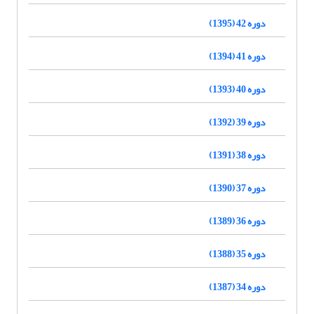
دوره 42 (1395)
دوره 41 (1394)
دوره 40 (1393)
دوره 39 (1392)
دوره 38 (1391)
دوره 37 (1390)
دوره 36 (1389)
دوره 35 (1388)
دوره 34 (1387)