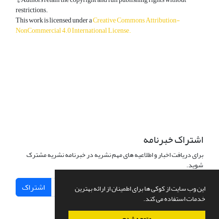
restrictions.
This work is licensed under a
Creative Commons Attribution-
NonCommercial 4.0 International License
.
دسترسی به مقالات آزاد و رایگان است.
اشتراک خبرنامه
برای دریافت اخبار و اطلاعیه های مهم نشریه در خبرنامه نشریه مشترک
شوید.
اشتراک
این وب سایت از کوکی ها برای اطمینان از ارائه بهترین
خدمات استفاده می کند.
متوجه شدم