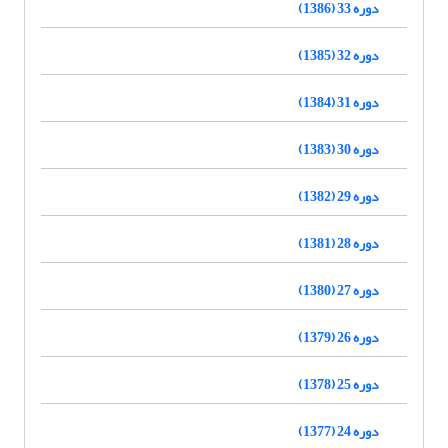
دوره 33 (1386)
دوره 32 (1385)
دوره 31 (1384)
دوره 30 (1383)
دوره 29 (1382)
دوره 28 (1381)
دوره 27 (1380)
دوره 26 (1379)
دوره 25 (1378)
دوره 24 (1377)