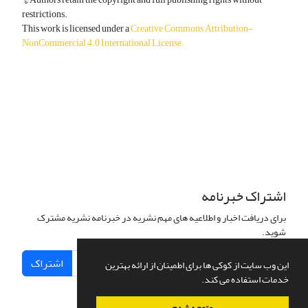
restrictions.
This work is licensed under a
Creative Commons Attribution-
NonCommercial 4.0 International License
.
دسترسی به مقالات آزاد و رایگان است.
اشتراک خبرنامه
برای دریافت اخبار و اطلاعیه های مهم نشریه در خبرنامه نشریه مشترک
شوید.
اشتراک
این وب سایت از کوکی ها برای اطمینان از ارائه بهترین
خدمات استفاده می کند.
متوجه شدم