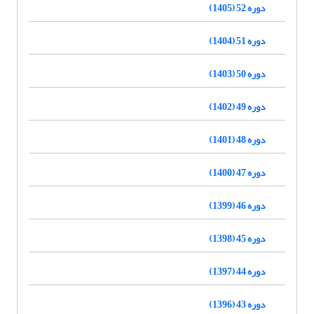
دوره 52 (1405)
دوره 51 (1404)
دوره 50 (1403)
دوره 49 (1402)
دوره 48 (1401)
دوره 47 (1400)
دوره 46 (1399)
دوره 45 (1398)
دوره 44 (1397)
دوره 43 (1396)