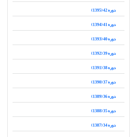
دوره 42 (1395)
دوره 41 (1394)
دوره 40 (1393)
دوره 39 (1392)
دوره 38 (1391)
دوره 37 (1390)
دوره 36 (1389)
دوره 35 (1388)
دوره 34 (1387)