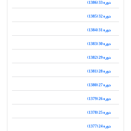
دوره 33 (1386)
دوره 32 (1385)
دوره 31 (1384)
دوره 30 (1383)
دوره 29 (1382)
دوره 28 (1381)
دوره 27 (1380)
دوره 26 (1379)
دوره 25 (1378)
دوره 24 (1377)