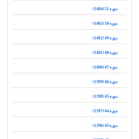
دوره 51 (1404)
دوره 50 (1403)
دوره 49 (1402)
دوره 48 (1401)
دوره 47 (1400)
دوره 46 (1399)
دوره 45 (1398)
دوره 44 (1397)
دوره 43 (1396)