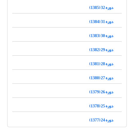
دوره 32 (1385)
دوره 31 (1384)
دوره 30 (1383)
دوره 29 (1382)
دوره 28 (1381)
دوره 27 (1380)
دوره 26 (1379)
دوره 25 (1378)
دوره 24 (1377)