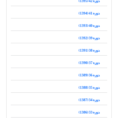
دوره 42 (1395)
دوره 41 (1394)
دوره 40 (1393)
دوره 39 (1392)
دوره 38 (1391)
دوره 37 (1390)
دوره 36 (1389)
دوره 35 (1388)
دوره 34 (1387)
دوره 33 (1386)