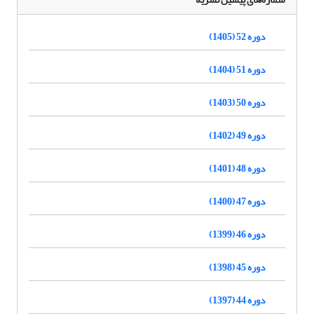
دوره 52 (1405)
دوره 51 (1404)
دوره 50 (1403)
دوره 49 (1402)
دوره 48 (1401)
دوره 47 (1400)
دوره 46 (1399)
دوره 45 (1398)
دوره 44 (1397)