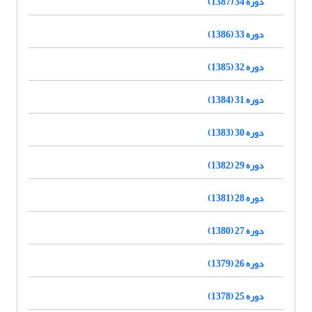
دوره 34 (1387)
دوره 33 (1386)
دوره 32 (1385)
دوره 31 (1384)
دوره 30 (1383)
دوره 29 (1382)
دوره 28 (1381)
دوره 27 (1380)
دوره 26 (1379)
دوره 25 (1378)