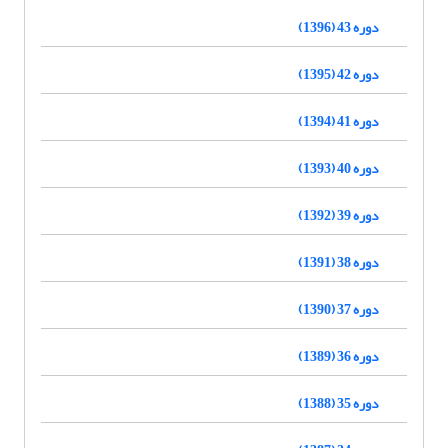
دوره 43 (1396)
دوره 42 (1395)
دوره 41 (1394)
دوره 40 (1393)
دوره 39 (1392)
دوره 38 (1391)
دوره 37 (1390)
دوره 36 (1389)
دوره 35 (1388)