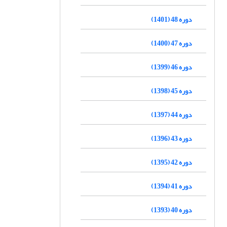
دوره 48 (1401)
دوره 47 (1400)
دوره 46 (1399)
دوره 45 (1398)
دوره 44 (1397)
دوره 43 (1396)
دوره 42 (1395)
دوره 41 (1394)
دوره 40 (1393)