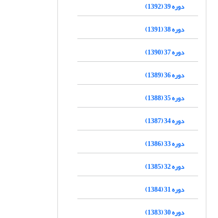
دوره 39 (1392)
دوره 38 (1391)
دوره 37 (1390)
دوره 36 (1389)
دوره 35 (1388)
دوره 34 (1387)
دوره 33 (1386)
دوره 32 (1385)
دوره 31 (1384)
دوره 30 (1383)