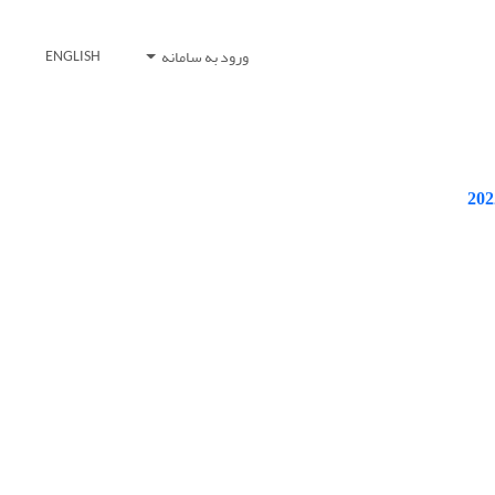
ورود به سامانه
ENGLISH