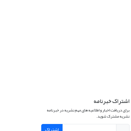
اشتراک خبرنامه
برای دریافت اخبار و اطلاعیه های مهم نشریه در خبرنامه
نشریه مشترک شوید.
اشتراک