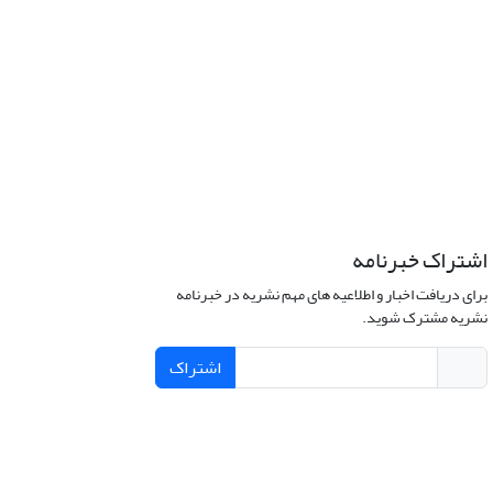
اشتراک خبرنامه
برای دریافت اخبار و اطلاعیه های مهم نشریه در خبرنامه
نشریه مشترک شوید.
اشتراک