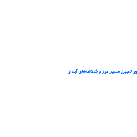
ور تعیین مسیر درز و شکاف‌های آبدار