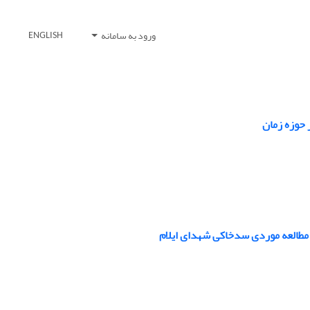
ورود به سامانه
ENGLISH
؛ مطالعه موردی سدخاکی شهدای ایلام