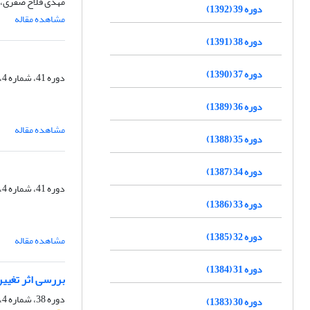
مهدی فلاح صفری، 
دوره 39 (1392)
مشاهده مقاله
دوره 38 (1391)
دوره 37 (1390)
دوره 41، شماره 4، زمستان 1394، صفحه
دوره 36 (1389)
مشاهده مقاله
دوره 35 (1388)
دوره 34 (1387)
دوره 41، شماره 4، زمستان 1394، صفحه
دوره 33 (1386)
دوره 32 (1385)
مشاهده مقاله
دوره 31 (1384)
بررسی اثر تغییر 
دوره 38، شماره 4، زمستان 1391، صفحه
دوره 30 (1383)