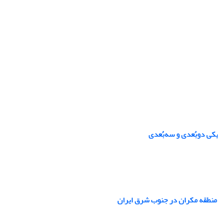
کی دوبُعدی و سه‌بُعدی
منطقه مکران در جنوب شرق ایران