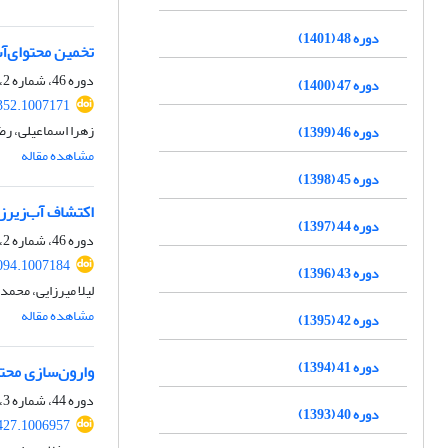
دوره 48 (1401)
تخمین محتوای‌آ
دوره 46، شماره 2، تابستان 1399، صفحه
دوره 47 (1400)
352.1007171
زهرا اسماعیلی، رض
دوره 46 (1399)
مشاهده مقاله
دوره 45 (1398)
اکتشاف آب‌زیرز
دوره 44 (1397)
دوره 46، شماره 2، تابستان 1399، صفحه
094.1007184
دوره 43 (1396)
لیلا میرزایی، محم
مشاهده مقاله
دوره 42 (1395)
دوره 41 (1394)
وارون‌سازی محت
دوره 44، شماره 3، پاییز 1397، صفحه
دوره 40 (1393)
427.1006957