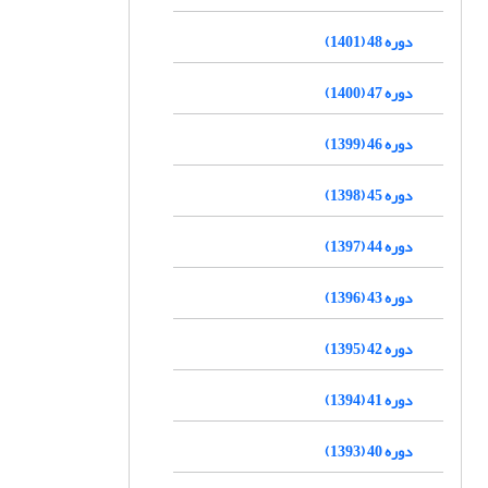
دوره 48 (1401)
دوره 47 (1400)
دوره 46 (1399)
دوره 45 (1398)
دوره 44 (1397)
دوره 43 (1396)
دوره 42 (1395)
دوره 41 (1394)
دوره 40 (1393)