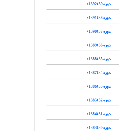
دوره 39 (1392)
دوره 38 (1391)
دوره 37 (1390)
دوره 36 (1389)
دوره 35 (1388)
دوره 34 (1387)
دوره 33 (1386)
دوره 32 (1385)
دوره 31 (1384)
دوره 30 (1383)