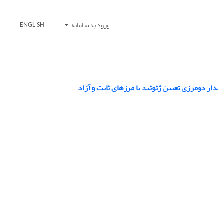
ورود به سامانه
ENGLISH