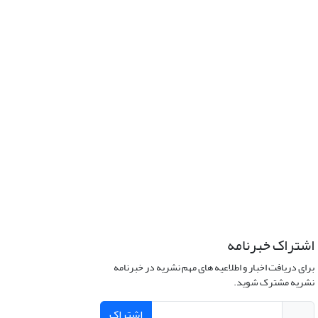
اشتراک خبرنامه
برای دریافت اخبار و اطلاعیه های مهم نشریه در خبرنامه
نشریه مشترک شوید.
اشتراک