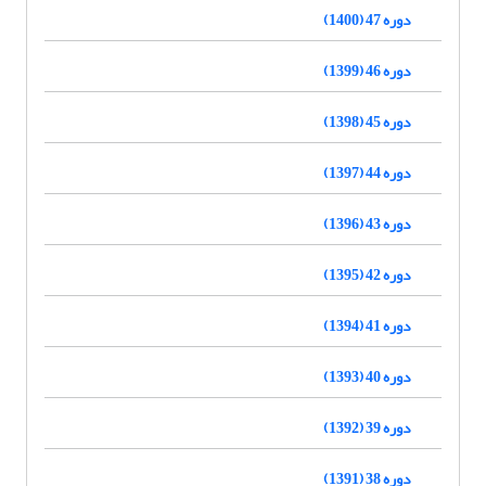
دوره 47 (1400)
دوره 46 (1399)
دوره 45 (1398)
دوره 44 (1397)
دوره 43 (1396)
دوره 42 (1395)
دوره 41 (1394)
دوره 40 (1393)
دوره 39 (1392)
دوره 38 (1391)