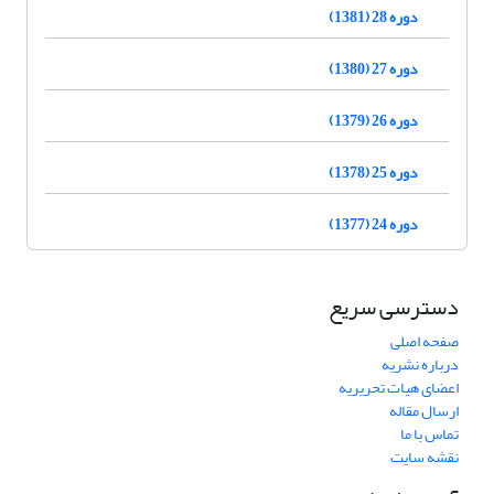
دوره 28 (1381)
دوره 27 (1380)
دوره 26 (1379)
دوره 25 (1378)
دوره 24 (1377)
دسترسی سریع
صفحه اصلی
درباره نشریه
اعضای هیات تحریریه
ارسال مقاله
تماس با ما
نقشه سایت