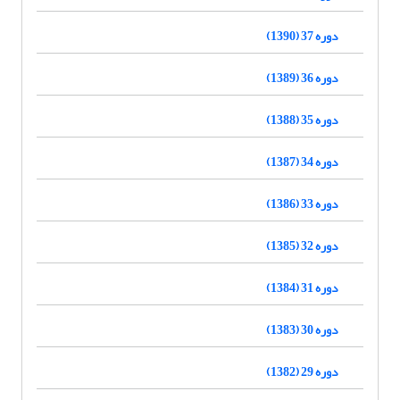
دوره 37 (1390)
دوره 36 (1389)
دوره 35 (1388)
دوره 34 (1387)
دوره 33 (1386)
دوره 32 (1385)
دوره 31 (1384)
دوره 30 (1383)
دوره 29 (1382)