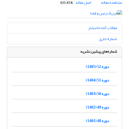
مشاهده مقاله
اصل مقاله
625.43 K
مقالات آماده انتشار
شماره جاری
شماره‌های پیشین نشریه
دوره 52 (1405)
دوره 51 (1404)
دوره 50 (1403)
دوره 49 (1402)
دوره 48 (1401)