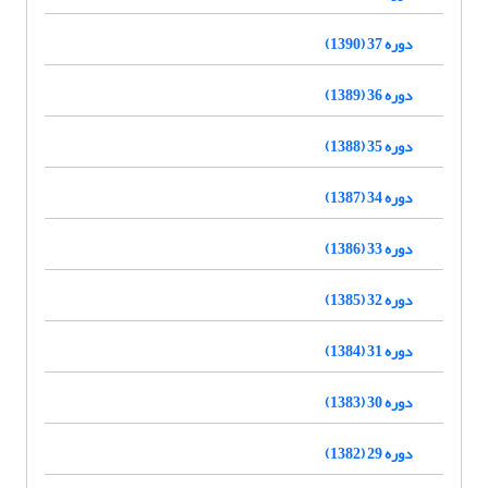
دوره 37 (1390)
دوره 36 (1389)
دوره 35 (1388)
دوره 34 (1387)
دوره 33 (1386)
دوره 32 (1385)
دوره 31 (1384)
دوره 30 (1383)
دوره 29 (1382)