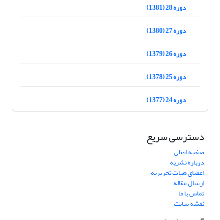
دوره 28 (1381)
دوره 27 (1380)
دوره 26 (1379)
دوره 25 (1378)
دوره 24 (1377)
دسترسی سریع
صفحه اصلی
درباره نشریه
اعضای هیات تحریریه
ارسال مقاله
تماس با ما
نقشه سایت