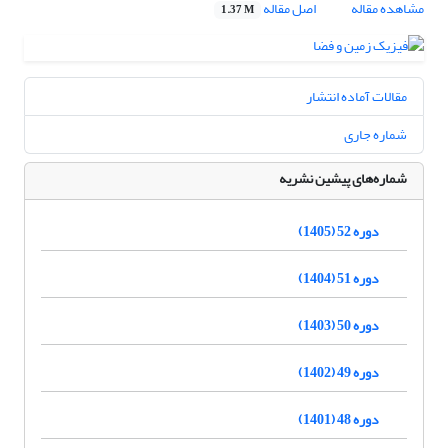
مشاهده مقاله
اصل مقاله
1.37 M
مقالات آماده انتشار
شماره جاری
شماره‌های پیشین نشریه
دوره 52 (1405)
دوره 51 (1404)
دوره 50 (1403)
دوره 49 (1402)
دوره 48 (1401)