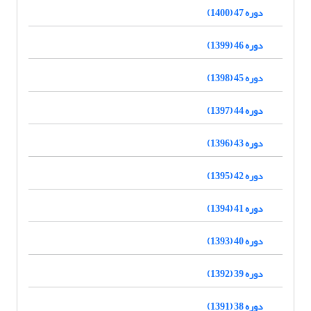
دوره 47 (1400)
دوره 46 (1399)
دوره 45 (1398)
دوره 44 (1397)
دوره 43 (1396)
دوره 42 (1395)
دوره 41 (1394)
دوره 40 (1393)
دوره 39 (1392)
دوره 38 (1391)