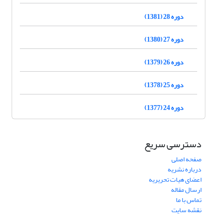
دوره 28 (1381)
دوره 27 (1380)
دوره 26 (1379)
دوره 25 (1378)
دوره 24 (1377)
دسترسی سریع
صفحه اصلی
درباره نشریه
اعضای هیات تحریریه
ارسال مقاله
تماس با ما
نقشه سایت