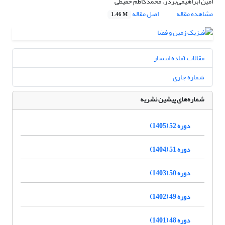
امین ابراهیمی‌بردر، محمدکاظم حفیظی
مشاهده مقاله
اصل مقاله
1.46 M
مقالات آماده انتشار
شماره جاری
شماره‌های پیشین نشریه
دوره 52 (1405)
دوره 51 (1404)
دوره 50 (1403)
دوره 49 (1402)
دوره 48 (1401)