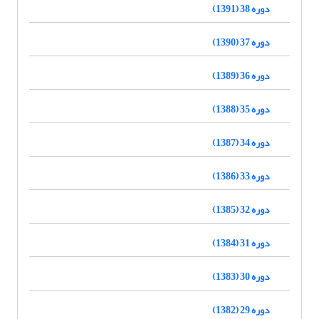
دوره 38 (1391)
دوره 37 (1390)
دوره 36 (1389)
دوره 35 (1388)
دوره 34 (1387)
دوره 33 (1386)
دوره 32 (1385)
دوره 31 (1384)
دوره 30 (1383)
دوره 29 (1382)