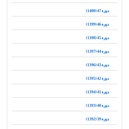
دوره 47 (1400)
دوره 46 (1399)
دوره 45 (1398)
دوره 44 (1397)
دوره 43 (1396)
دوره 42 (1395)
دوره 41 (1394)
دوره 40 (1393)
دوره 39 (1392)