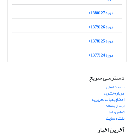
دوره 27 (1380)
دوره 26 (1379)
دوره 25 (1378)
دوره 24 (1377)
دسترسی سریع
صفحه اصلی
درباره نشریه
اعضای هیات تحریریه
ارسال مقاله
تماس با ما
نقشه سایت
آخرین اخبار