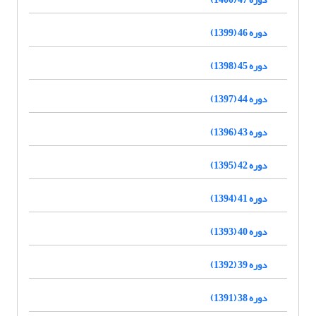
دوره 46 (1399)
دوره 45 (1398)
دوره 44 (1397)
دوره 43 (1396)
دوره 42 (1395)
دوره 41 (1394)
دوره 40 (1393)
دوره 39 (1392)
دوره 38 (1391)