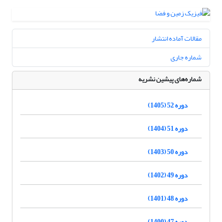
مقالات آماده انتشار
شماره جاری
شماره‌های پیشین نشریه
دوره 52 (1405)
دوره 51 (1404)
دوره 50 (1403)
دوره 49 (1402)
دوره 48 (1401)
دوره 47 (1400)