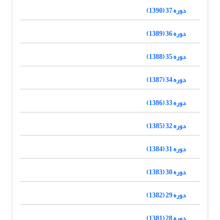
دوره 37 (1390)
دوره 36 (1389)
دوره 35 (1388)
دوره 34 (1387)
دوره 33 (1386)
دوره 32 (1385)
دوره 31 (1384)
دوره 30 (1383)
دوره 29 (1382)
دوره 28 (1381)