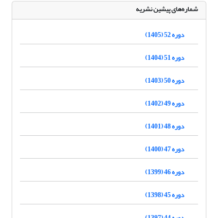
شماره‌های پیشین نشریه
دوره 52 (1405)
دوره 51 (1404)
دوره 50 (1403)
دوره 49 (1402)
دوره 48 (1401)
دوره 47 (1400)
دوره 46 (1399)
دوره 45 (1398)
دوره 44 (1397)