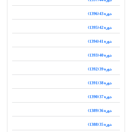
دوره 43 (1396)
دوره 42 (1395)
دوره 41 (1394)
دوره 40 (1393)
دوره 39 (1392)
دوره 38 (1391)
دوره 37 (1390)
دوره 36 (1389)
دوره 35 (1388)