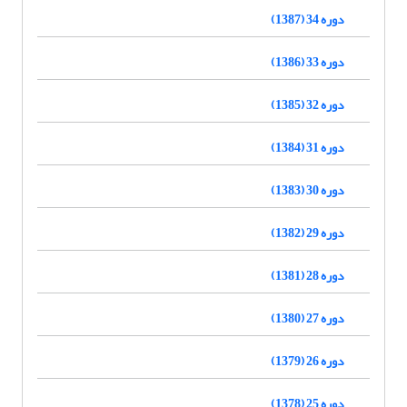
دوره 34 (1387)
دوره 33 (1386)
دوره 32 (1385)
دوره 31 (1384)
دوره 30 (1383)
دوره 29 (1382)
دوره 28 (1381)
دوره 27 (1380)
دوره 26 (1379)
دوره 25 (1378)